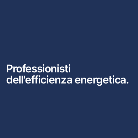
Professionisti
dell'efficienza energetica.