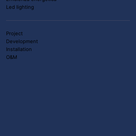
Led lighting
Project
Development
Installation
O&M