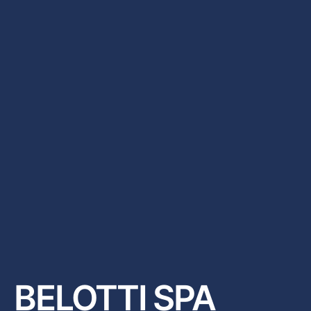
BELOTTI SPA