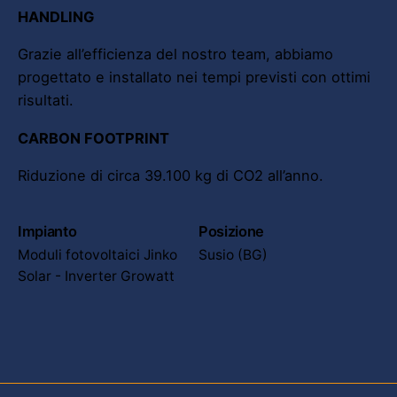
HANDLING
Grazie all’efficienza del nostro team, abbiamo
progettato e installato nei tempi previsti con ottimi
risultati.
CARBON FOOTPRINT
Riduzione di circa 39.100 kg di CO2 all’anno.
Impianto
Posizione
Moduli fotovoltaici Jinko
Susio (BG)
Solar - Inverter Growatt