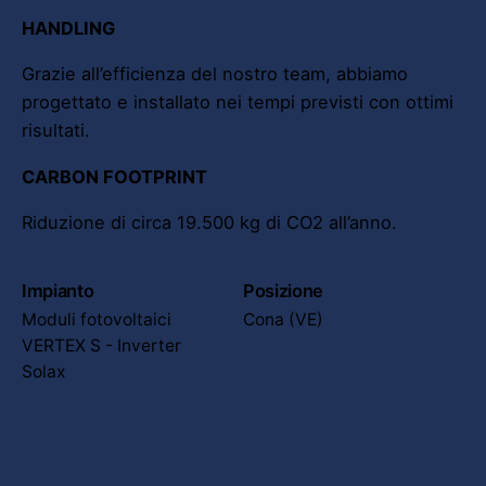
HANDLING
Grazie all’efficienza del nostro team, abbiamo
progettato e installato nei tempi previsti con ottimi
risultati.
CARBON FOOTPRINT
Riduzione di circa 19.500 kg di CO2 all’anno.
Impianto
Posizione
Moduli fotovoltaici
Cona (VE)
VERTEX S - Inverter
Solax