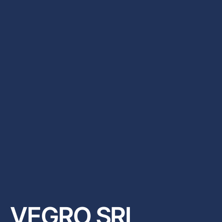
VEGRO SRL