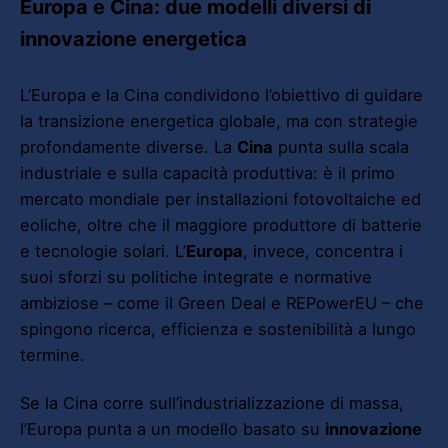
Europa e Cina: due modelli diversi di
innovazione energetica
L’Europa e la Cina condividono l’obiettivo di guidare
la transizione energetica globale, ma con strategie
profondamente diverse. La
Cina
punta sulla scala
industriale e sulla capacità produttiva: è il primo
mercato mondiale per installazioni fotovoltaiche ed
eoliche, oltre che il maggiore produttore di batterie
e tecnologie solari. L’
Europa
, invece, concentra i
suoi sforzi su politiche integrate e normative
ambiziose – come il Green Deal e REPowerEU – che
spingono ricerca, efficienza e sostenibilità a lungo
termine.
Se la Cina corre sull’industrializzazione di massa,
l’Europa punta a un modello basato su
innovazione