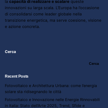
la
capacità di realizzare e scalare
queste
innovazioni su larga scala. L’Europa ha l’occasione
di consolidarsi come leader globale nella
transizione energetica, ma serve coesione, visione
e azione concreta.
Cerca
Cerca
Recent Posts
Fotovoltaico e Architettura Urbana: come l’energia
solare sta ridisegnando le città
Fotovoltaico e Innovazione nelle Energie Rinnovabili
in Italia: Stato dell’Arte 2025, Trend, Sfide e