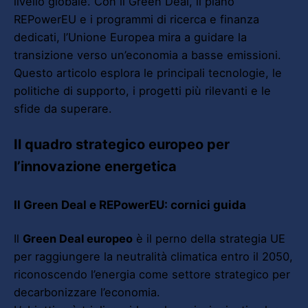
livello globale. Con il Green Deal, il piano
REPowerEU e i programmi di ricerca e finanza
dedicati, l’Unione Europea mira a guidare la
transizione verso un’economia a basse emissioni.
Questo articolo esplora le principali tecnologie, le
politiche di supporto, i progetti più rilevanti e le
sfide da superare.
Il quadro strategico europeo per
l’innovazione energetica
Il Green Deal e REPowerEU: cornici guida
Il
Green Deal europeo
è il perno della strategia UE
per raggiungere la neutralità climatica entro il 2050,
riconoscendo l’energia come settore strategico per
decarbonizzare l’economia.