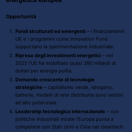
Opportunità
Fondi strutturati ed emergenti
– i finanziamenti
UE e i programmi come Innovation Fund
supportano la sperimentazione industriale.
Ripresa degli investimenti energetici
– nel
2025 l’UE ha mobilitato quasi 390 miliardi di
dollari per energia pulita.
Domanda crescente di tecnologie
strategiche
– capitalismo verde, idrogeno,
batterie, modelli di rete distribuita sono settori
ad alto potenziale.
Leadership tecnologica internazionale
– con
politiche industriali mirate l’Europa punta a
competere con Stati Uniti e Cina nel cleantech.