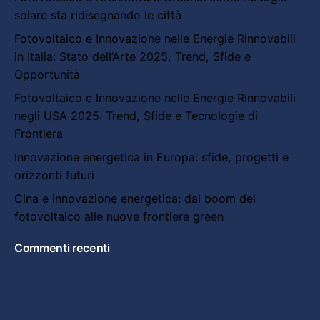
solare sta ridisegnando le città
Fotovoltaico e Innovazione nelle Energie Rinnovabili
in Italia: Stato dell’Arte 2025, Trend, Sfide e
Opportunità
Fotovoltaico e Innovazione nelle Energie Rinnovabili
negli USA 2025: Trend, Sfide e Tecnologie di
Frontiera
Innovazione energetica in Europa: sfide, progetti e
orizzonti futuri
Cina e innovazione energetica: dal boom del
fotovoltaico alle nuove frontiere green
Commenti recenti