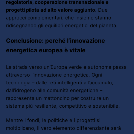
regolatoria, cooperazione transnazionale e
progetti pilota ad alto valore aggiunto
. Due
approcci complementari, che insieme stanno
ridisegnando gli equilibri energetici del pianeta.
Conclusione: perché l’innovazione
energetica europea è vitale
La strada verso un’Europa verde e autonoma passa
attraverso l’innovazione energetica. Ogni
tecnologia – dalle reti intelligenti all’accumulo,
dall’idrogeno alle comunità energetiche –
rappresenta un mattoncino per costruire un
sistema più resiliente, competitivo e sostenibile.
Mentre i fondi, le politiche e i progetti si
moltiplicano, il vero elemento differenziante sarà