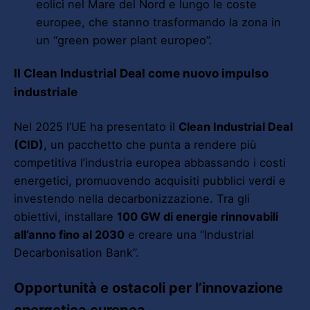
eolici nel Mare del Nord e lungo le coste
europee, che stanno trasformando la zona in
un “green power plant europeo”.
Il Clean Industrial Deal come nuovo impulso
industriale
Nel 2025 l’UE ha presentato il
Clean Industrial Deal
(CID)
, un pacchetto che punta a rendere più
competitiva l’industria europea abbassando i costi
energetici, promuovendo acquisiti pubblici verdi e
investendo nella decarbonizzazione. Tra gli
obiettivi, installare
100 GW di energie rinnovabili
all’anno fino al 2030
e creare una “Industrial
Decarbonisation Bank”.
Opportunità e ostacoli per l’innovazione
energetica europea