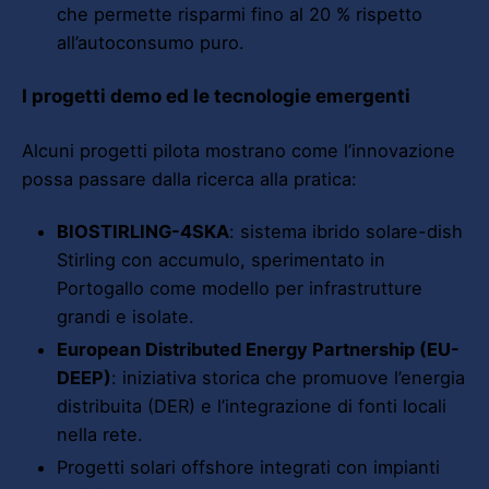
che permette risparmi fino al 20 % rispetto
all’autoconsumo puro.
I progetti demo ed le tecnologie emergenti
Alcuni progetti pilota mostrano come l’innovazione
possa passare dalla ricerca alla pratica:
BIOSTIRLING-4SKA
: sistema ibrido solare-dish
Stirling con accumulo, sperimentato in
Portogallo come modello per infrastrutture
grandi e isolate.
European Distributed Energy Partnership (EU-
DEEP)
: iniziativa storica che promuove l’energia
distribuita (DER) e l’integrazione di fonti locali
nella rete.
Progetti solari offshore integrati con impianti