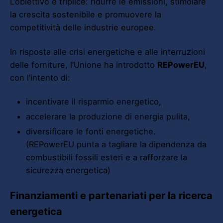
L’obiettivo è triplice: ridurre le emissioni, stimolare
la crescita sostenibile e promuovere la
competitività delle industrie europee.
In risposta alle crisi energetiche e alle interruzioni
delle forniture, l’Unione ha introdotto
REPowerEU
,
con l’intento di:
incentivare il risparmio energetico,
accelerare la produzione di energia pulita,
diversificare le fonti energetiche.
(REPowerEU punta a tagliare la dipendenza da
combustibili fossili esteri e a rafforzare la
sicurezza energetica)
Finanziamenti e partenariati per la ricerca
energetica