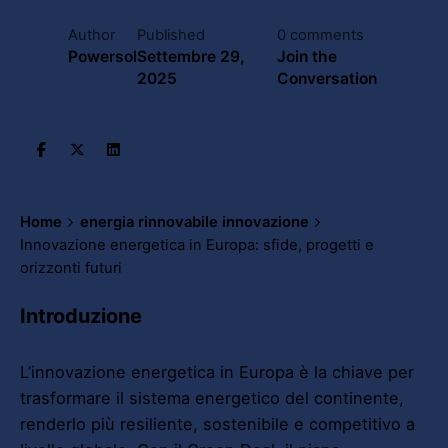
Author
Published
0 comments
Powersol
Settembre 29,
Join the
2025
Conversation
Home
energia rinnovabile innovazione
Innovazione energetica in Europa: sfide, progetti e
orizzonti futuri
Introduzione
L’innovazione energetica in Europa è la chiave per
trasformare il sistema energetico del continente,
renderlo più resiliente, sostenibile e competitivo a