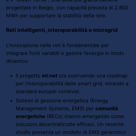
progettate in Belgio, con capacità prevista di 2.800
MWh per supportare la stabilità della rete.
Reti intelligenti, interoperabilità e microgrid
L’innovazione nelle reti è fondamentale per
integrare fonti variabili e gestire l’energia in modo
dinamico:
Il progetto
int:net
sta costruendo una
roadmap
per l’interoperabilità
delle smart grid, mirando a
standard europei condivisi.
Sistemi di gestione energetica (Energy
Management Systems, EMS) per
comunità
energetiche
(RECs) stanno emergendo come
soluzioni decentralizzate efficaci. Un recente
studio presenta un modello di EMS gerarchico