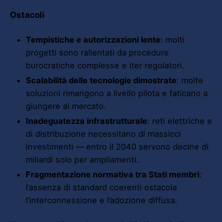
Ostacoli
Tempistiche e autorizzazioni lente
: molti
progetti sono rallentati da procedure
burocratiche complesse e iter regolatori.
Scalabilità delle tecnologie dimostrate
: molte
soluzioni rimangono a livello pilota e faticano a
giungere al mercato.
Inadeguatezza infrastrutturale
: reti elettriche e
di distribuzione necessitano di massicci
investimenti — entro il 2040 servono decine di
miliardi solo per ampliamenti.
Fragmentazione normativa tra Stati membri
:
l’assenza di standard coerenti ostacola
l’interconnessione e l’adozione diffusa.