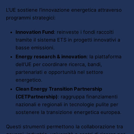
L’UE sostiene l’innovazione energetica attraverso
programmi strategici:
Innovation Fund
: reinveste i fondi raccolti
tramite il sistema ETS in progetti innovativi a
basse emissioni.
Energy research & innovation
: la piattaforma
dell’UE per coordinare ricerca, bandi,
partenariati e opportunità nel settore
energetico.
Clean Energy Transition Partnership
(CETPartnership)
: raggruppa finanziamenti
nazionali e regionali in tecnologie pulite per
sostenere la transizione energetica europea.
Questi strumenti permettono la collaborazione tra