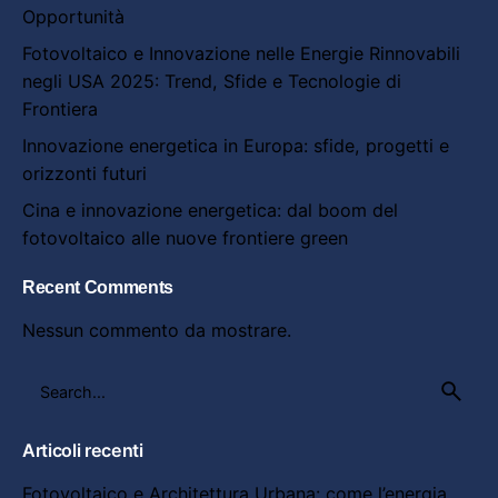
Opportunità
Fotovoltaico e Innovazione nelle Energie Rinnovabili
negli USA 2025: Trend, Sfide e Tecnologie di
Frontiera
Innovazione energetica in Europa: sfide, progetti e
orizzonti futuri
Cina e innovazione energetica: dal boom del
fotovoltaico alle nuove frontiere green
Recent Comments
Nessun commento da mostrare.
Search
for
Articoli recenti
Fotovoltaico e Architettura Urbana: come l’energia