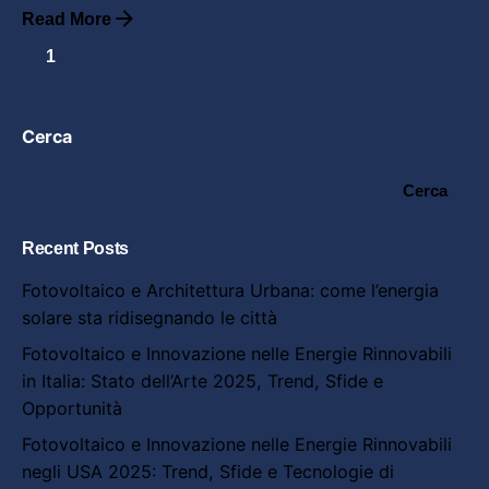
Read More
1
Cerca
Cerca
Recent Posts
Fotovoltaico e Architettura Urbana: come l’energia
solare sta ridisegnando le città
Fotovoltaico e Innovazione nelle Energie Rinnovabili
in Italia: Stato dell’Arte 2025, Trend, Sfide e
Opportunità
Fotovoltaico e Innovazione nelle Energie Rinnovabili
negli USA 2025: Trend, Sfide e Tecnologie di