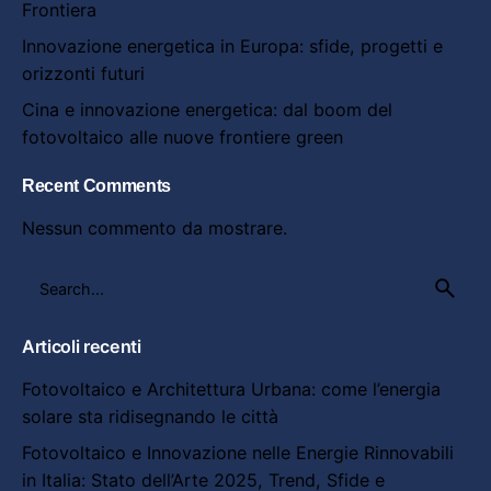
Frontiera
Innovazione energetica in Europa: sfide, progetti e
orizzonti futuri
Cina e innovazione energetica: dal boom del
fotovoltaico alle nuove frontiere green
Recent Comments
Nessun commento da mostrare.
Search
for
Articoli recenti
Fotovoltaico e Architettura Urbana: come l’energia
solare sta ridisegnando le città
Fotovoltaico e Innovazione nelle Energie Rinnovabili
in Italia: Stato dell’Arte 2025, Trend, Sfide e