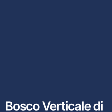
Bosco Verticale di