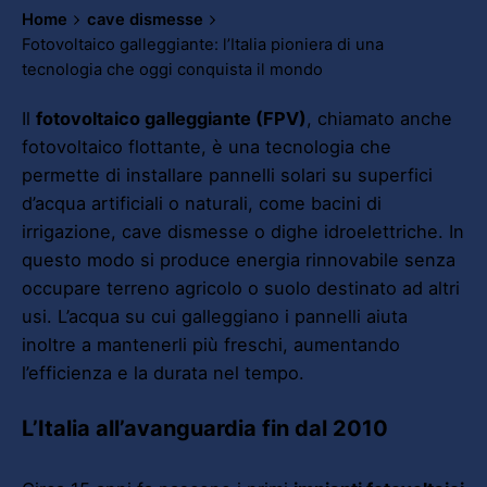
Home
cave dismesse
Fotovoltaico galleggiante: l’Italia pioniera di una
tecnologia che oggi conquista il mondo
Il
fotovoltaico galleggiante (FPV)
, chiamato anche
fotovoltaico flottante, è una tecnologia che
permette di installare pannelli solari su superfici
d’acqua artificiali o naturali, come bacini di
irrigazione, cave dismesse o dighe idroelettriche. In
questo modo si produce energia rinnovabile senza
occupare terreno agricolo o suolo destinato ad altri
usi. L’acqua su cui galleggiano i pannelli aiuta
inoltre a mantenerli più freschi, aumentando
l’efficienza e la durata nel tempo.
L’Italia all’avanguardia fin dal 2010