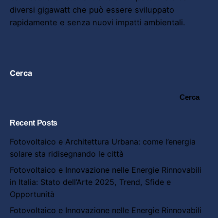
diversi gigawatt che può essere sviluppato
rapidamente e senza nuovi impatti ambientali.
Cerca
Cerca
Recent Posts
Fotovoltaico e Architettura Urbana: come l’energia
solare sta ridisegnando le città
Fotovoltaico e Innovazione nelle Energie Rinnovabili
in Italia: Stato dell’Arte 2025, Trend, Sfide e
Opportunità
Fotovoltaico e Innovazione nelle Energie Rinnovabili