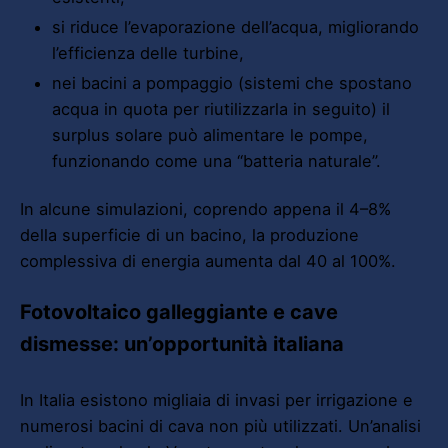
si riduce l’evaporazione dell’acqua, migliorando
l’efficienza delle turbine,
nei bacini a pompaggio (sistemi che spostano
acqua in quota per riutilizzarla in seguito) il
surplus solare può alimentare le pompe,
funzionando come una “batteria naturale”.
In alcune simulazioni, coprendo appena il 4–8%
della superficie di un bacino, la produzione
complessiva di energia aumenta dal 40 al 100%.
Fotovoltaico galleggiante e cave
dismesse: un’opportunità italiana
In Italia esistono migliaia di invasi per irrigazione e
numerosi bacini di cava non più utilizzati. Un’analisi