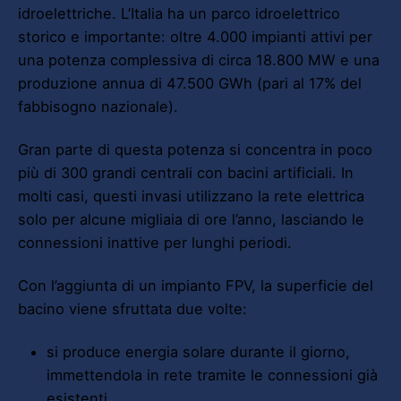
idroelettriche. L’Italia ha un parco idroelettrico
storico e importante: oltre 4.000 impianti attivi per
una potenza complessiva di circa 18.800 MW e una
produzione annua di 47.500 GWh (pari al 17% del
fabbisogno nazionale).
Gran parte di questa potenza si concentra in poco
più di 300 grandi centrali con bacini artificiali. In
molti casi, questi invasi utilizzano la rete elettrica
solo per alcune migliaia di ore l’anno, lasciando le
connessioni inattive per lunghi periodi.
Con l’aggiunta di un impianto FPV, la superficie del
bacino viene sfruttata due volte:
si produce energia solare durante il giorno,
immettendola in rete tramite le connessioni già
esistenti,