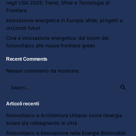
negli USA 2025: Trend, Sfide e Tecnologie di
Frontiera
Innovazione energetica in Europa: sfide, progetti e
orizzonti futuri
Cina e innovazione energetica: dal boom del
fotovoltaico alle nuove frontiere green
Recent Comments
Nessun commento da mostrare.
Search
for
Articoli recenti
Fotovoltaico e Architettura Urbana: come l’energia
solare sta ridisegnando le città
Fotovoltaico e Innovazione nelle Energie Rinnovabili