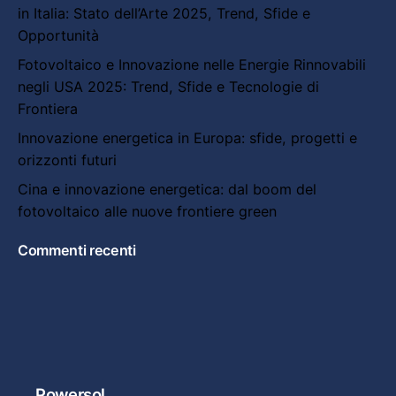
in Italia: Stato dell’Arte 2025, Trend, Sfide e
Opportunità
Fotovoltaico e Innovazione nelle Energie Rinnovabili
negli USA 2025: Trend, Sfide e Tecnologie di
Frontiera
Innovazione energetica in Europa: sfide, progetti e
orizzonti futuri
Cina e innovazione energetica: dal boom del
fotovoltaico alle nuove frontiere green
Commenti recenti
Powersol