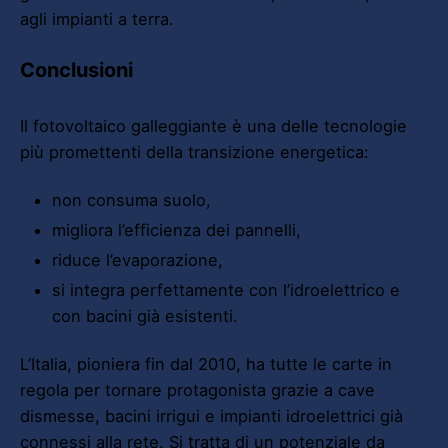
agli impianti a terra.
Conclusioni
Il fotovoltaico galleggiante è una delle tecnologie
più promettenti della transizione energetica:
non consuma suolo,
migliora l’efficienza dei pannelli,
riduce l’evaporazione,
si integra perfettamente con l’idroelettrico e
con bacini già esistenti.
L’Italia, pioniera fin dal 2010, ha tutte le carte in
regola per tornare protagonista grazie a cave
dismesse, bacini irrigui e impianti idroelettrici già
connessi alla rete. Si tratta di un potenziale da