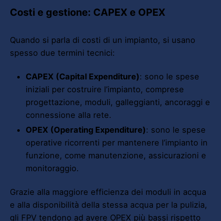
Costi e gestione: CAPEX e OPEX
Quando si parla di costi di un impianto, si usano
spesso due termini tecnici:
CAPEX (Capital Expenditure)
: sono le spese
iniziali per costruire l’impianto, comprese
progettazione, moduli, galleggianti, ancoraggi e
connessione alla rete.
OPEX (Operating Expenditure)
: sono le spese
operative ricorrenti per mantenere l’impianto in
funzione, come manutenzione, assicurazioni e
monitoraggio.
Grazie alla maggiore efficienza dei moduli in acqua
e alla disponibilità della stessa acqua per la pulizia,
gli FPV tendono ad avere OPEX più bassi rispetto