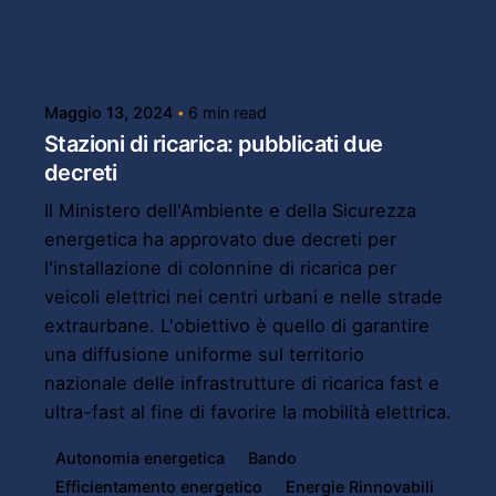
Posted by
Powersol
Maggio 13, 2024
6 min read
Stazioni di ricarica: pubblicati due
decreti
Il Ministero dell'Ambiente e della Sicurezza
energetica ha approvato due decreti per
l'installazione di colonnine di ricarica per
veicoli elettrici nei centri urbani e nelle strade
extraurbane. L'obiettivo è quello di garantire
una diffusione uniforme sul territorio
nazionale delle infrastrutture di ricarica fast e
ultra-fast al fine di favorire la mobilità elettrica.
Autonomia energetica
Bando
Efficientamento energetico
Energie Rinnovabili