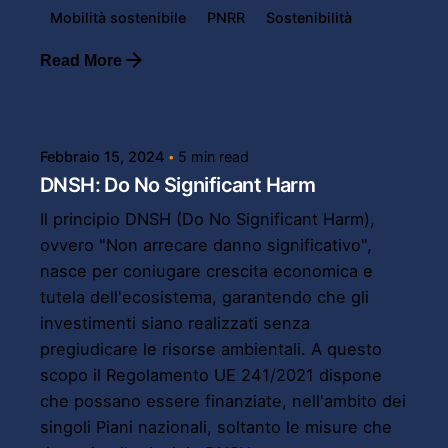
Mobilità sostenibile
PNRR
Sostenibilità
Read More
Posted by
Powersol
Febbraio 15, 2024
5 min read
DNSH: Do No Significant Harm
Il principio DNSH (Do No Significant Harm),
ovvero "Non arrecare danno significativo",
nasce per coniugare crescita economica e
tutela dell'ecosistema, garantendo che gli
investimenti siano realizzati senza
pregiudicare le risorse ambientali. A questo
scopo il Regolamento UE 241/2021 dispone
che possano essere finanziate, nell'ambito dei
singoli Piani nazionali, soltanto le misure che