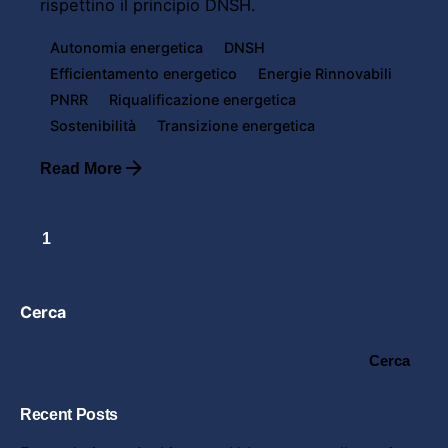
rispettino il principio DNSH.
Autonomia energetica
DNSH
Efficientamento energetico
Energie Rinnovabili
PNRR
Riqualificazione energetica
Sostenibilità
Transizione energetica
Read More
1
Cerca
Cerca
Recent Posts