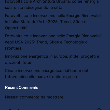
Fotovoltaico e Architettura Urbana: come l’energia
solare sta ridisegnando le città
Fotovoltaico e Innovazione nelle Energie Rinnovabili
in Italia: Stato dell’Arte 2025, Trend, Sfide e
Opportunità
Fotovoltaico e Innovazione nelle Energie Rinnovabili
negli USA 2025: Trend, Sfide e Tecnologie di
Frontiera
Innovazione energetica in Europa: sfide, progetti e
orizzonti futuri
Cina e innovazione energetica: dal boom del
fotovoltaico alle nuove frontiere green
Recent Comments
Nessun commento da mostrare.
Search