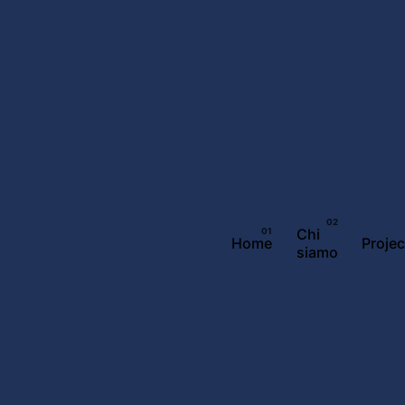
Chi
Home
Projec
siamo