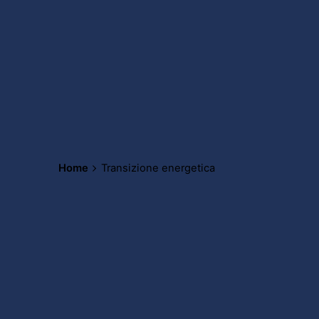
Home
Transizione energetica