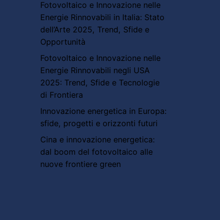
Fotovoltaico e Innovazione nelle
Energie Rinnovabili in Italia: Stato
dell’Arte 2025, Trend, Sfide e
Opportunità
Fotovoltaico e Innovazione nelle
Energie Rinnovabili negli USA
2025: Trend, Sfide e Tecnologie
di Frontiera
Innovazione energetica in Europa:
sfide, progetti e orizzonti futuri
Cina e innovazione energetica:
dal boom del fotovoltaico alle
nuove frontiere green