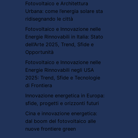
Fotovoltaico e Architettura
Urbana: come l’energia solare sta
ridisegnando le città
Fotovoltaico e Innovazione nelle
Energie Rinnovabili in Italia: Stato
dell’Arte 2025, Trend, Sfide e
Opportunità
Fotovoltaico e Innovazione nelle
Energie Rinnovabili negli USA
2025: Trend, Sfide e Tecnologie
di Frontiera
Innovazione energetica in Europa:
sfide, progetti e orizzonti futuri
Cina e innovazione energetica:
dal boom del fotovoltaico alle
nuove frontiere green