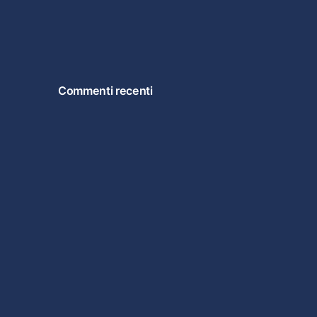
Commenti recenti