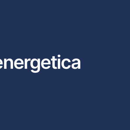
energetica