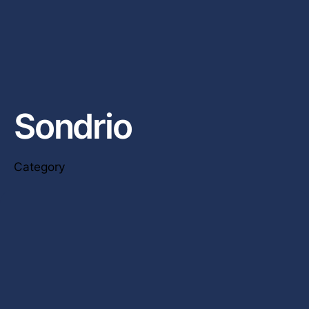
Sondrio
Category