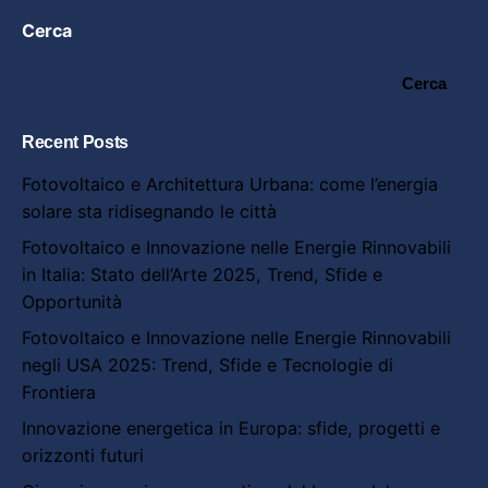
Cerca
Cerca
Recent Posts
Fotovoltaico e Architettura Urbana: come l’energia
solare sta ridisegnando le città
Fotovoltaico e Innovazione nelle Energie Rinnovabili
in Italia: Stato dell’Arte 2025, Trend, Sfide e
Opportunità
Fotovoltaico e Innovazione nelle Energie Rinnovabili
negli USA 2025: Trend, Sfide e Tecnologie di
Frontiera
Innovazione energetica in Europa: sfide, progetti e
orizzonti futuri