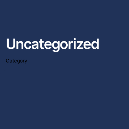
Uncategorized
Category