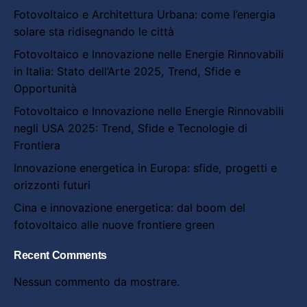
Fotovoltaico e Architettura Urbana: come l’energia
solare sta ridisegnando le città
Fotovoltaico e Innovazione nelle Energie Rinnovabili
in Italia: Stato dell’Arte 2025, Trend, Sfide e
Opportunità
Fotovoltaico e Innovazione nelle Energie Rinnovabili
negli USA 2025: Trend, Sfide e Tecnologie di
Frontiera
Innovazione energetica in Europa: sfide, progetti e
orizzonti futuri
Cina e innovazione energetica: dal boom del
fotovoltaico alle nuove frontiere green
Recent Comments
Nessun commento da mostrare.