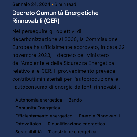
Gennaio 24, 2024
6 min read
Decreto Comunità Energetiche
Rinnovabili (CER)
Nel perseguire gli obiettivi di
decarbonizzazione al 2030, la Commissione
Europea ha ufficialmente approvato, in data 22
novembre 2023, il decreto del Ministero
dell'Ambiente e della Sicurezza Energetica
relativo alle CER. Il provvedimento prevede
contributi ministeriali per l'autoproduzione e
l'autoconsumo di energia da fonti rinnovabili.
Autonomia energetica
Bando
Comunità Energetica
Efficientamento energetico
Energie Rinnovabili
Fotovoltaico
Riqualificazione energetica
Sostenibilità
Transizione energetica