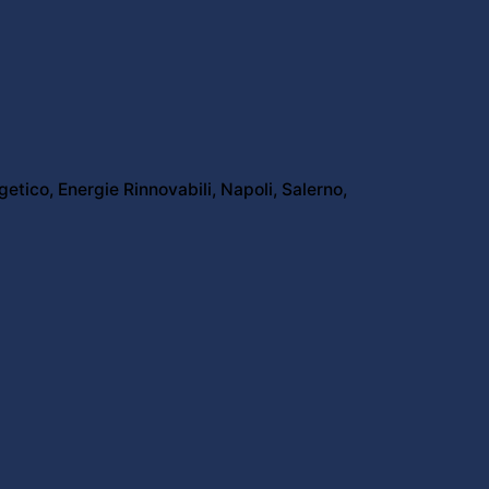
getico
Energie Rinnovabili
Napoli
Salerno