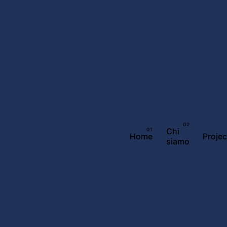
Chi
Home
Projec
siamo