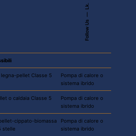
Lk.
Follow Us
ibili
 legna-pellet Classe 5
Pompa di calore o
sistema ibrido
let o caldaia Classe 5
Pompa di calore o
sistema ibrido
pellet-cippato-biomassa
Pompa di calore o
 stelle
sistema ibrido