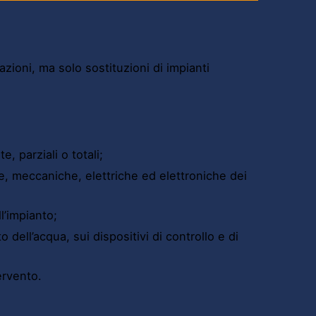
ioni, ma solo sostituzioni di impianti
 parziali o totali;
e, meccaniche, elettriche ed elettroniche dei
l’impianto;
o dell’acqua, sui dispositivi di controllo e di
ervento.