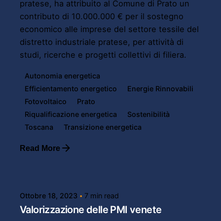
pratese, ha attribuito al Comune di Prato un
contributo di 10.000.000 € per il sostegno
economico alle imprese del settore tessile del
distretto industriale pratese, per attività di
studi, ricerche e progetti collettivi di filiera.
Autonomia energetica
Efficientamento energetico
Energie Rinnovabili
Fotovoltaico
Prato
Riqualificazione energetica
Sostenibilità
Toscana
Transizione energetica
Read More
Posted by
Powersol
Ottobre 18, 2023
7 min read
Valorizzazione delle PMI venete