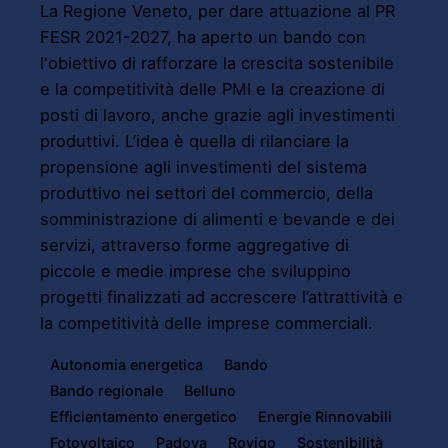
La Regione Veneto, per dare attuazione al PR
FESR 2021-2027, ha aperto un bando con
l'obiettivo di rafforzare la crescita sostenibile
e la competitività delle PMI e la creazione di
posti di lavoro, anche grazie agli investimenti
produttivi. L’idea è quella di rilanciare la
propensione agli investimenti del sistema
produttivo nei settori del commercio, della
somministrazione di alimenti e bevande e dei
servizi, attraverso forme aggregative di
piccole e medie imprese che sviluppino
progetti finalizzati ad accrescere l’attrattività e
la competitività delle imprese commerciali.
Autonomia energetica
Bando
Bando regionale
Belluno
Efficientamento energetico
Energie Rinnovabili
Fotovoltaico
Padova
Rovigo
Sostenibilità