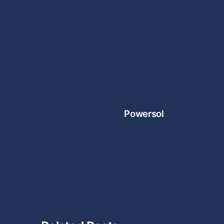
Powersol