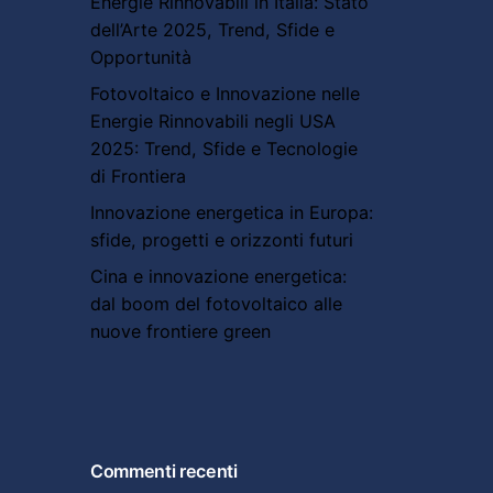
Energie Rinnovabili in Italia: Stato
dell’Arte 2025, Trend, Sfide e
Opportunità
Fotovoltaico e Innovazione nelle
Energie Rinnovabili negli USA
2025: Trend, Sfide e Tecnologie
di Frontiera
Innovazione energetica in Europa:
sfide, progetti e orizzonti futuri
Cina e innovazione energetica:
dal boom del fotovoltaico alle
nuove frontiere green
Commenti recenti