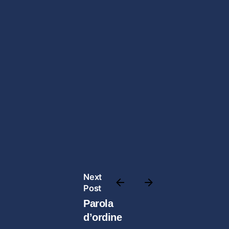
Next
Post
Parola
d’ordine