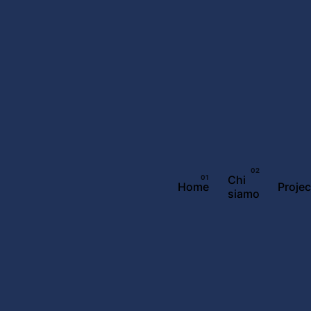
Chi
Home
Projec
siamo