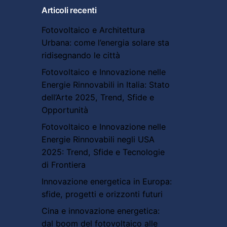
Articoli recenti
Fotovoltaico e Architettura
Urbana: come l’energia solare sta
ridisegnando le città
Fotovoltaico e Innovazione nelle
Energie Rinnovabili in Italia: Stato
dell’Arte 2025, Trend, Sfide e
Opportunità
Fotovoltaico e Innovazione nelle
Energie Rinnovabili negli USA
2025: Trend, Sfide e Tecnologie
di Frontiera
Innovazione energetica in Europa:
sfide, progetti e orizzonti futuri
Cina e innovazione energetica:
dal boom del fotovoltaico alle