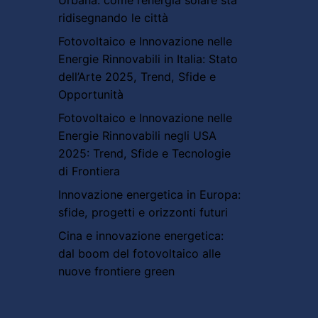
ridisegnando le città
Fotovoltaico e Innovazione nelle
Energie Rinnovabili in Italia: Stato
dell’Arte 2025, Trend, Sfide e
Opportunità
Fotovoltaico e Innovazione nelle
Energie Rinnovabili negli USA
2025: Trend, Sfide e Tecnologie
di Frontiera
Innovazione energetica in Europa:
sfide, progetti e orizzonti futuri
Cina e innovazione energetica:
dal boom del fotovoltaico alle
nuove frontiere green