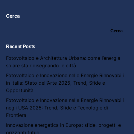
Cerca
Cerca
Recent Posts
Fotovoltaico e Architettura Urbana: come l’energia
solare sta ridisegnando le città
Fotovoltaico e Innovazione nelle Energie Rinnovabili
in Italia: Stato dell’Arte 2025, Trend, Sfide e
Opportunità
Fotovoltaico e Innovazione nelle Energie Rinnovabili
negli USA 2025: Trend, Sfide e Tecnologie di
Frontiera
Innovazione energetica in Europa: sfide, progetti e
orizzonti futuri