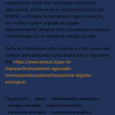
esaurimento fondi. Per richiedere l’intervento
agevolativo, l’impresa deve registrarsi sul portale
SIMEST, compilare la domanda in ogni sua parte,
con sottoscrizione digitale del legale
rappresentante, allegare tutti i documenti necessari
ed effettuare l’invio tramite lo stesso portale.
Tutte le informazioni utili, il bando e il fac-simile del
modulo della domanda sono disponibili al seguente
link
https://www.simest.it/per-le-
imprese/finanziamenti-agevolati-
internazionalizzazione/transizione-digitale-
ecologica/
Tagged with:
bando
efficientamento energetico
energie rinnovabili
impianti fotovoltaici
transizione ecologica
transizione energetica