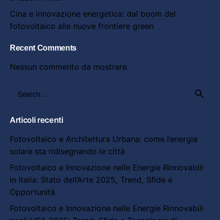
Cina e innovazione energetica: dal boom del
fotovoltaico alle nuove frontiere green
Recent Comments
Nessun commento da mostrare.
Search
for
Articoli recenti
Fotovoltaico e Architettura Urbana: come l’energia
solare sta ridisegnando le città
Fotovoltaico e Innovazione nelle Energie Rinnovabili
in Italia: Stato dell’Arte 2025, Trend, Sfide e
Opportunità
Fotovoltaico e Innovazione nelle Energie Rinnovabili