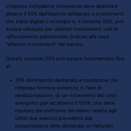
L’impresa richiedente l’intervento deve destinare
almeno il 50% dell’importo deliberato a investimenti
che siano digitali o ecologici e, il restante 50%, può
essere utilizzato per ulteriori investimenti volti al
rafforzamento patrimoniale (indicati alla voce
“Ulteriori investimenti” del bando).
Questo secondo 50% può essere incrementato fino
al:
70% dell’importo deliberato a condizione che
l’impresa fornisca evidenza, in fase di
rendicontazione, di: un incremento dei costi
energetici pari ad almeno il 100%, che deve
risultare dal confronto dei bilanci relativi agli
ultimi due esercizi precedenti alla
presentazione della domanda; un fatturato