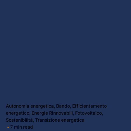
Autonomia energetica
Bando
Efficientamento
energetico
Energie Rinnovabili
Fotovoltaico
Sostenibilità
Transizione energetica
7 min read