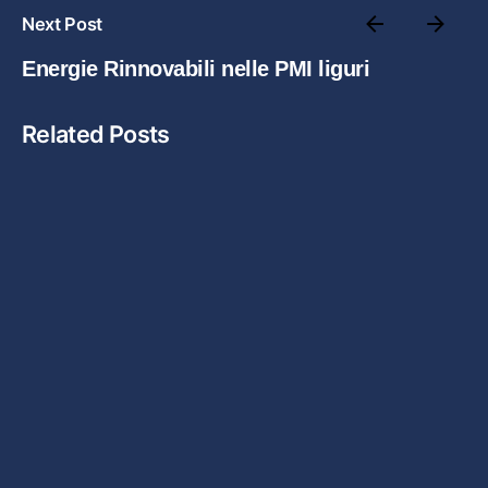
Next Post
Energie Rinnovabili nelle PMI liguri
Related Posts