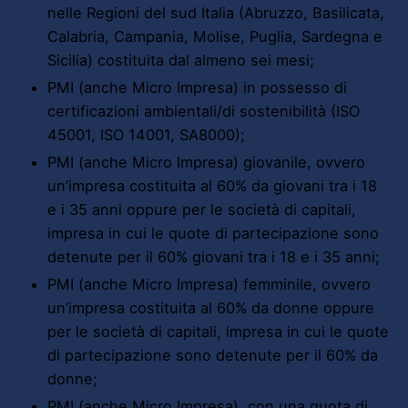
nelle Regioni del sud Italia (Abruzzo, Basilicata,
Calabria, Campania, Molise, Puglia, Sardegna e
Sicilia) costituita dal almeno sei mesi;
PMI (anche Micro Impresa) in possesso di
certificazioni ambientali/di sostenibilità (ISO
45001, ISO 14001, SA8000);
PMI (anche Micro Impresa) giovanile, ovvero
un’impresa costituita al 60% da giovani tra i 18
e i 35 anni oppure per le società di capitali,
impresa in cui le quote di partecipazione sono
detenute per il 60% giovani tra i 18 e i 35 anni;
PMI (anche Micro Impresa) femminile, ovvero
un’impresa costituita al 60% da donne oppure
per le società di capitali, impresa in cui le quote
di partecipazione sono detenute per il 60% da
donne;
PMI (anche Micro Impresa), con una quota di