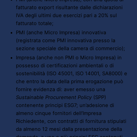
fatturato export risultante dalle dichiarazioni
IVA degli ultimi due esercizi pari a 20% sul
fatturato totale;
PMI (anche Micro Impresa) innovativa
(registrata come PMI innovativa presso la
sezione speciale della camera di commercio);
Impresa (anche non PMI o Micro Impresa) in
possesso di certificazioni ambientali o di
sostenibilità (ISO 45001, ISO 14001, SA8000) e
che entro la data della prima erogazione può
fornire evidenza di: aver emesso una
Sustainable Procurement Policy
(SPP)
contenente principi ESG7; un’adesione di
almeno cinque fornitori dell’Impresa
Richiedente, con contratti di fornitura stipulati
da almeno 12 mesi dalla presentazione della