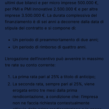
ultimi due bilanci e per micro imprese 500.000 €,
per PMI e PMI innovative 2.500.000 € e per altre
imprese 3.500.000 €. La durata complessiva del
finanziamento è di sei anni a decorrere dalla data di
stipula del contratto e si compone di:
Un periodo di preammortamento di due anni;
Un periodo di rimborso di quattro anni.
L’erogazione dell’incentivo può avvenire in massimo
tre rate su conto corrente:
La prima rata pari al 25% a titolo di anticipo;
La seconda rata, sempre pari al 25%, viene
erogata entro tre mesi dalla prima
rendicontazione, a condizione che: l’impresa
non ne faccia richiesta contestualmente