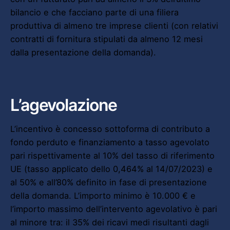
bilancio e che facciano parte di una filiera
produttiva di almeno tre imprese clienti (con relativi
contratti di fornitura stipulati da almeno 12 mesi
dalla presentazione della domanda).
L’agevolazione
L’incentivo è concesso sottoforma di contributo a
fondo perduto e finanziamento a tasso agevolato
pari rispettivamente al 10% del tasso di riferimento
UE (tasso applicato dello 0,464% al 14/07/2023) e
al 50% e all’80% definito in fase di presentazione
della domanda. L’importo minimo è 10.000 € e
l’importo massimo dell’intervento agevolativo è pari
al minore tra: il 35% dei ricavi medi risultanti dagli