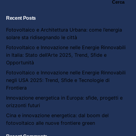
Cerca
Recent Posts
Fotovoltaico e Architettura Urbana: come l’energia
solare sta ridisegnando le città
Fotovoltaico e Innovazione nelle Energie Rinnovabili
in Italia: Stato dell’Arte 2025, Trend, Sfide e
Opportunità
Fotovoltaico e Innovazione nelle Energie Rinnovabili
negli USA 2025: Trend, Sfide e Tecnologie di
Frontiera
Innovazione energetica in Europa: sfide, progetti e
orizzonti futuri
Cina e innovazione energetica: dal boom del
fotovoltaico alle nuove frontiere green