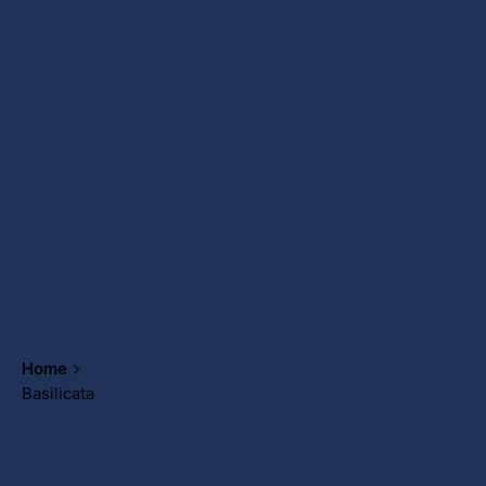
Home
Basilicata