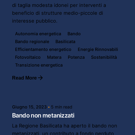
di taglia modesta idonei per interventi a
beneficio di strutture medio-piccole di
interesse pubblico.
Autonomia energetica
Bando
Bando regionale
Basilicata
Efficientamento energetico
Energie Rinnovabili
Fotovoltaico
Matera
Potenza
Sostenibilità
Transizione energetica
Read More
Posted by
Powersol
Giugno 15, 2023
5 min read
Bando non metanizzati
La Regione Basilicata ha aperto il bando non
metanizzati, un contributo a fondo perduto