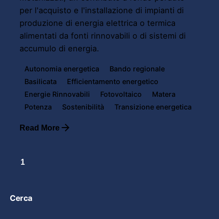
per l'acquisto e l'installazione di impianti di
produzione di energia elettrica o termica
alimentati da fonti rinnovabili o di sistemi di
accumulo di energia.
Autonomia energetica
Bando regionale
Basilicata
Efficientamento energetico
Energie Rinnovabili
Fotovoltaico
Matera
Potenza
Sostenibilità
Transizione energetica
Read More
1
Cerca