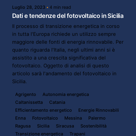
Luglio 28, 2023
4 min read
Dati e tendenze del fotovoltaico in Sicilia
Il processo di transizione energetica in corso
in tutta l'Europa richiede un utilizzo sempre
maggiore delle fonti di energia rinnovabile. Per
quanto riguarda l'Italia, negli ultimi anni si è
assistito a una crescita significativa del
fotovoltaico. Oggetto di analisi di questo
articolo sarà l'andamento del fotovoltaico in
Sicilia.
Agrigento
Autonomia energetica
Caltanissetta
Catania
Efficientamento energetico
Energie Rinnovabili
Enna
Fotovoltaico
Messina
Palermo
Ragusa
Sicilia
Siracusa
Sostenibilità
Transizione energetica
Trapani