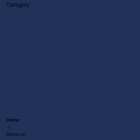
Category
Home
Messina