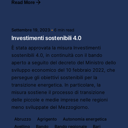
Read More
Posted by
Powersol
Settembre 19, 2023
6 min read
Investimenti sostenibili 4.0
È stata approvata la misura Investimenti
sostenibili 4.0, in continuità con il bando
aperto a seguito del decreto del Ministro dello
sviluppo economico del 10 febbraio 2022, che
persegue gli obiettivi sostenibili per la
transizione energetica. In particolare, la
misura sostiene il processo di transizione
delle piccole e medie imprese nelle regioni
meno sviluppate del Mezzogiorno.
Abruzzo
Agrigento
Autonomia energetica
Avellino
Bando
Bando regionale
Bari