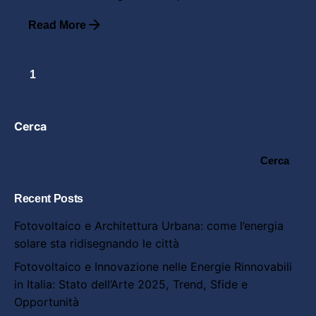
Read More
1
Cerca
Cerca
Recent Posts
Fotovoltaico e Architettura Urbana: come l’energia
solare sta ridisegnando le città
Fotovoltaico e Innovazione nelle Energie Rinnovabili
in Italia: Stato dell’Arte 2025, Trend, Sfide e
Opportunità