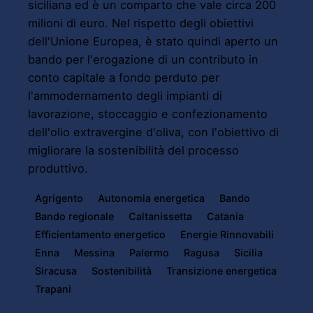
siciliana ed è un comparto che vale circa 200
milioni di euro. Nel rispetto degli obiettivi
dell'Unione Europea, è stato quindi aperto un
bando per l'erogazione di un contributo in
conto capitale a fondo perduto per
l'ammodernamento degli impianti di
lavorazione, stoccaggio e confezionamento
dell'olio extravergine d'oliva, con l'obiettivo di
migliorare la sostenibilità del processo
produttivo.
Agrigento
Autonomia energetica
Bando
Bando regionale
Caltanissetta
Catania
Efficientamento energetico
Energie Rinnovabili
Enna
Messina
Palermo
Ragusa
Sicilia
Siracusa
Sostenibilità
Transizione energetica
Trapani