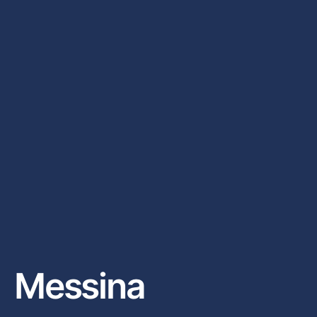
Messina