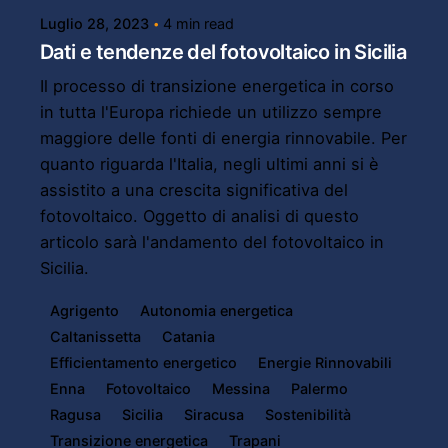
Luglio 28, 2023
4 min read
Dati e tendenze del fotovoltaico in Sicilia
Il processo di transizione energetica in corso
in tutta l'Europa richiede un utilizzo sempre
maggiore delle fonti di energia rinnovabile. Per
quanto riguarda l'Italia, negli ultimi anni si è
assistito a una crescita significativa del
fotovoltaico. Oggetto di analisi di questo
articolo sarà l'andamento del fotovoltaico in
Sicilia.
Agrigento
Autonomia energetica
Caltanissetta
Catania
Efficientamento energetico
Energie Rinnovabili
Enna
Fotovoltaico
Messina
Palermo
Ragusa
Sicilia
Siracusa
Sostenibilità
Transizione energetica
Trapani