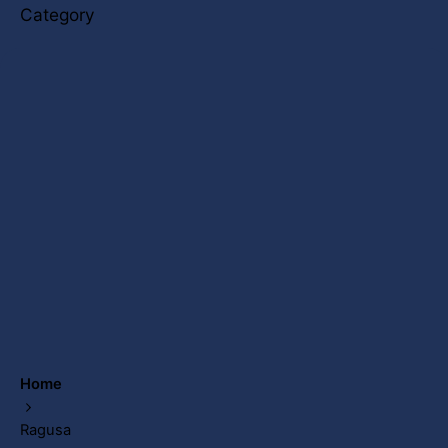
Category
Home
Ragusa