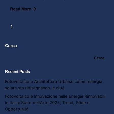
Read More
1
Cerca
Cerca
Recent Posts
Fotovoltaico e Architettura Urbana: come l’energia
solare sta ridisegnando le città
Fotovoltaico e Innovazione nelle Energie Rinnovabili
in Italia: Stato dell’Arte 2025, Trend, Sfide e
Opportunità