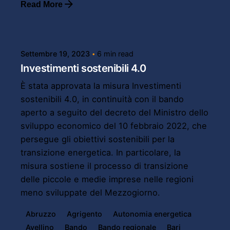
Read More
Posted by
Powersol
Settembre 19, 2023
6 min read
Investimenti sostenibili 4.0
È stata approvata la misura Investimenti
sostenibili 4.0, in continuità con il bando
aperto a seguito del decreto del Ministro dello
sviluppo economico del 10 febbraio 2022, che
persegue gli obiettivi sostenibili per la
transizione energetica. In particolare, la
misura sostiene il processo di transizione
delle piccole e medie imprese nelle regioni
meno sviluppate del Mezzogiorno.
Abruzzo
Agrigento
Autonomia energetica
Avellino
Bando
Bando regionale
Bari