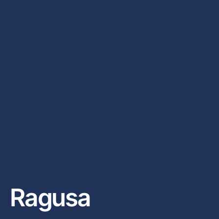
Ragusa