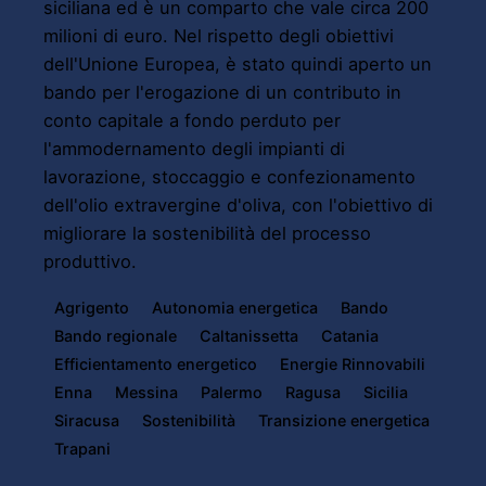
siciliana ed è un comparto che vale circa 200
milioni di euro. Nel rispetto degli obiettivi
dell'Unione Europea, è stato quindi aperto un
bando per l'erogazione di un contributo in
conto capitale a fondo perduto per
l'ammodernamento degli impianti di
lavorazione, stoccaggio e confezionamento
dell'olio extravergine d'oliva, con l'obiettivo di
migliorare la sostenibilità del processo
produttivo.
Agrigento
Autonomia energetica
Bando
Bando regionale
Caltanissetta
Catania
Efficientamento energetico
Energie Rinnovabili
Enna
Messina
Palermo
Ragusa
Sicilia
Siracusa
Sostenibilità
Transizione energetica
Trapani