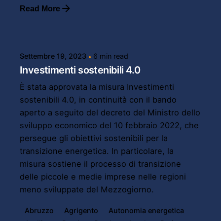
Read More
Posted by
Powersol
Settembre 19, 2023
6 min read
Investimenti sostenibili 4.0
È stata approvata la misura Investimenti
sostenibili 4.0, in continuità con il bando
aperto a seguito del decreto del Ministro dello
sviluppo economico del 10 febbraio 2022, che
persegue gli obiettivi sostenibili per la
transizione energetica. In particolare, la
misura sostiene il processo di transizione
delle piccole e medie imprese nelle regioni
meno sviluppate del Mezzogiorno.
Abruzzo
Agrigento
Autonomia energetica