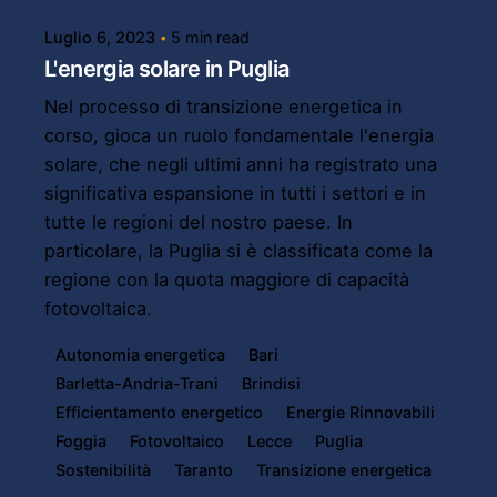
Luglio 6, 2023
5 min read
L'energia solare in Puglia
Nel processo di transizione energetica in
corso, gioca un ruolo fondamentale l'energia
solare, che negli ultimi anni ha registrato una
significativa espansione in tutti i settori e in
tutte le regioni del nostro paese. In
particolare, la Puglia si è classificata come la
regione con la quota maggiore di capacità
fotovoltaica.
Autonomia energetica
Bari
Barletta-Andria-Trani
Brindisi
Efficientamento energetico
Energie Rinnovabili
Foggia
Fotovoltaico
Lecce
Puglia
Sostenibilità
Taranto
Transizione energetica