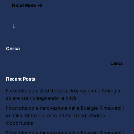
Read More
1
Cerca
Cerca
Recent Posts
Fotovoltaico e Architettura Urbana: come l’energia
solare sta ridisegnando le città
Fotovoltaico e Innovazione nelle Energie Rinnovabili
in Italia: Stato dell’Arte 2025, Trend, Sfide e
Opportunità
Fotovoltaico e Innovazione nelle Energie Rinnovabili