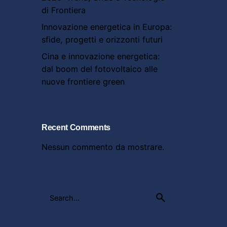
di Frontiera
Innovazione energetica in Europa:
sfide, progetti e orizzonti futuri
Cina e innovazione energetica:
dal boom del fotovoltaico alle
nuove frontiere green
Recent Comments
Nessun commento da mostrare.
Search
for