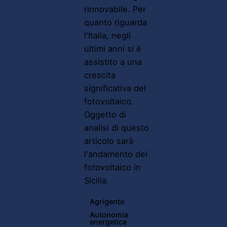
rinnovabile. Per
quanto riguarda
l'Italia, negli
ultimi anni si è
assistito a una
crescita
significativa del
fotovoltaico.
Oggetto di
analisi di questo
articolo sarà
l'andamento del
fotovoltaico in
Sicilia.
Agrigento
Autonomia
energetica