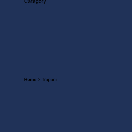
Category
Home
Trapani