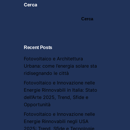
Cerca
Cerca
Recent Posts
Fotovoltaico e Architettura
Urbana: come l’energia solare sta
ridisegnando le città
Fotovoltaico e Innovazione nelle
Energie Rinnovabili in Italia: Stato
dell’Arte 2025, Trend, Sfide e
Opportunità
Fotovoltaico e Innovazione nelle
Energie Rinnovabili negli USA
2025: Trend, Sfide e Tecnologie