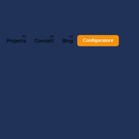
Projects
Contatti
Blog
Configuratore