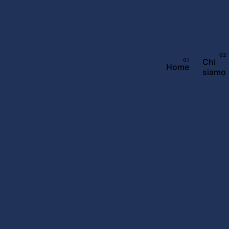
Chi
Home
siamo