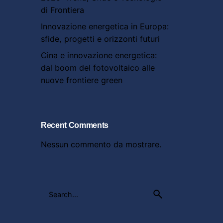
di Frontiera
Innovazione energetica in Europa:
sfide, progetti e orizzonti futuri
Cina e innovazione energetica:
dal boom del fotovoltaico alle
nuove frontiere green
Recent Comments
Nessun commento da mostrare.
Search
for