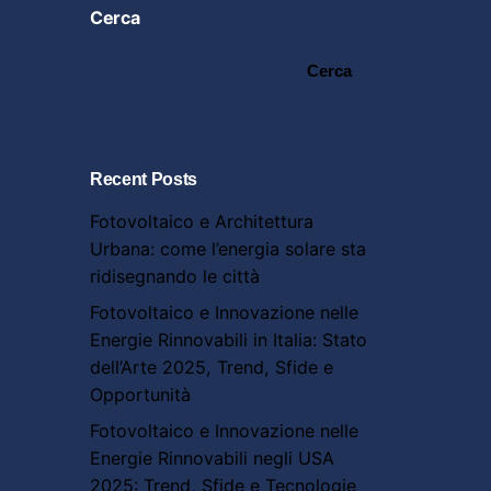
Cerca
Cerca
Recent Posts
Fotovoltaico e Architettura
Urbana: come l’energia solare sta
ridisegnando le città
Fotovoltaico e Innovazione nelle
Energie Rinnovabili in Italia: Stato
dell’Arte 2025, Trend, Sfide e
Opportunità
Fotovoltaico e Innovazione nelle
Energie Rinnovabili negli USA
2025: Trend, Sfide e Tecnologie