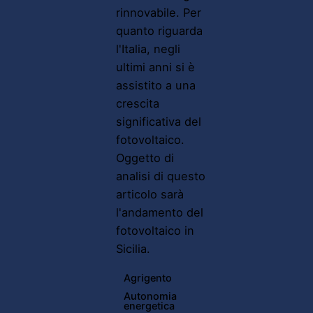
rinnovabile. Per
quanto riguarda
l'Italia, negli
ultimi anni si è
assistito a una
crescita
significativa del
fotovoltaico.
Oggetto di
analisi di questo
articolo sarà
l'andamento del
fotovoltaico in
Sicilia.
Agrigento
Autonomia
energetica