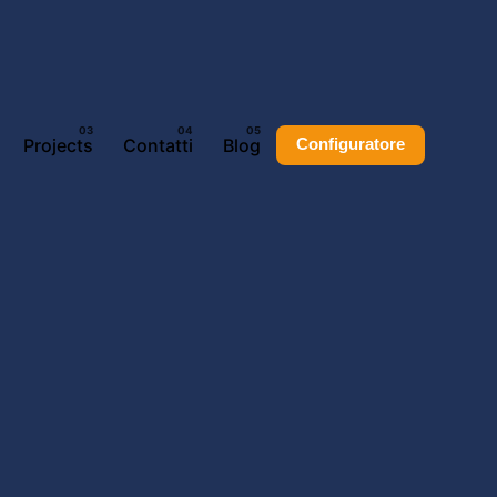
Projects
Contatti
Blog
Configuratore