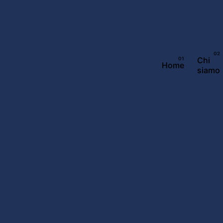
Chi
Home
siamo