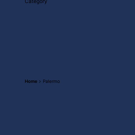
Category
Home
Palermo